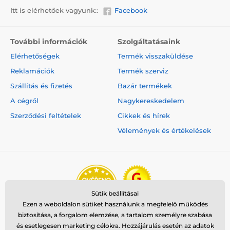
Itt is elérhetőek vagyunk::
Facebook
További információk
Szolgáltatásaink
Elérhetőségek
Termék visszaküldése
Reklamációk
Termék szerviz
Szállítás és fizetés
Bazár termékek
A cégről
Nagykereskedelem
Szerződési feltételek
Cikkek és hírek
Vélemények és értékelések
Sütik beállításai
Ezen a weboldalon sütiket használunk a megfelelő működés
biztosítása, a forgalom elemzése, a tartalom személyre szabása
és esetlegesen marketing célokra. Hozzájárulás esetén az adatok