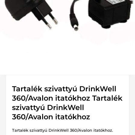
Tartalék szivattyú DrinkWell
360/Avalon itatókhoz Tartalék
szivattyú DrinkWell
360/Avalon itatókhoz
Tartalék szivattyú DrinkWell 360/Avalon itatókhoz.