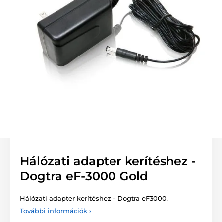
Hálózati adapter kerítéshez -
Dogtra eF-3000 Gold
Hálózati adapter kerítéshez - Dogtra eF3000.
További információk ›