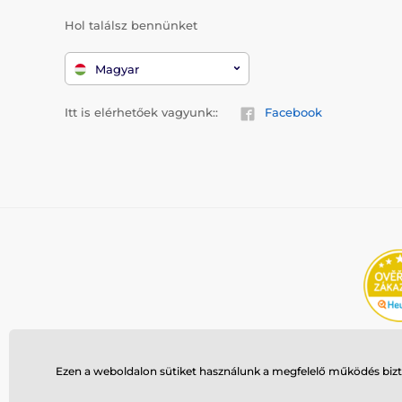
Hol találsz bennünket
Magyar
Itt is elérhetőek vagyunk::
Facebook
Ezen a weboldalon sütiket használunk a megfelelő működés bizto