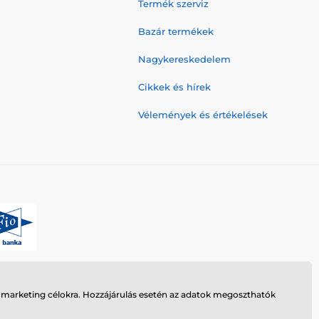
Termék szerviz
Bazár termékek
Nagykereskedelem
Cikkek és hírek
Vélemények és értékelések
n marketing célokra. Hozzájárulás esetén az adatok megoszthatók