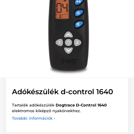
Adókészülék d-control 1640
Tartalék adókészülék
Dogtrace D-Control 1640
elektromos kiképző nyakörvekhez.
További információk ›