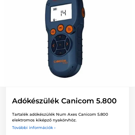
Adókészülék Canicom 5.800
Tartalék adókészülék Num Axes Canicom 5.800
elektromos kiképző nyakörvhöz.
További információk ›