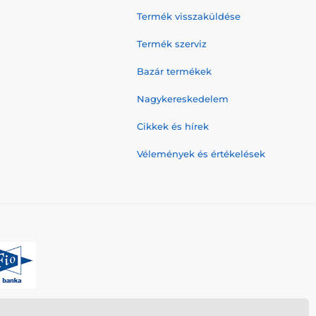
Termék visszaküldése
Termék szerviz
Bazár termékek
Nagykereskedelem
Cikkek és hírek
Vélemények és értékelések