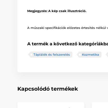
Megjegyzés: A kép csak illusztráció.
A műszaki specifikációk előzetes értesítés nélkül 
A termék a következő kategóriákba
Táplálék és felszerelés
Kozmetika
Kapcsolódó termékek