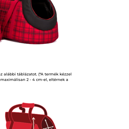
 alábbi táblázatot. (*A termék kézzel
, maximálisan 2 - 4 cm-el, eltérnek a