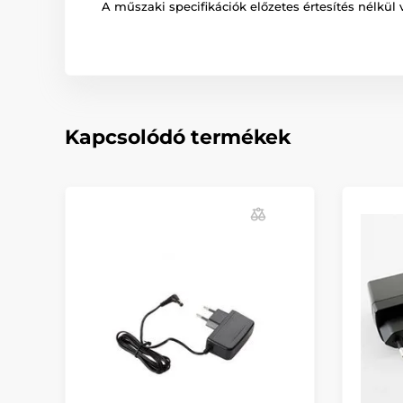
A műszaki specifikációk előzetes értesítés nélkül 
Kapcsolódó termékek