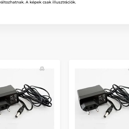
változhatnak. A képek csak illusztrációk.