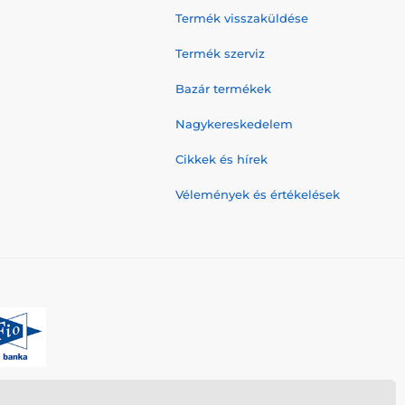
Termék visszaküldése
Termék szerviz
Bazár termékek
Nagykereskedelem
Cikkek és hírek
Vélemények és értékelések