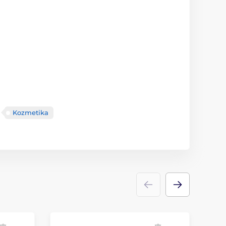
Kozmetika