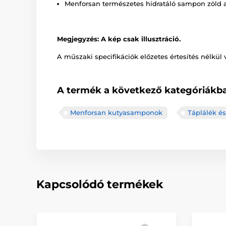
Menforsan természetes hidratáló sampon zöld 
Megjegyzés: A kép csak illusztráció.
A műszaki specifikációk előzetes értesítés nélkül 
A termék a következő kategóriákba
Menforsan kutyasamponok
Táplálék és
Kapcsolódó termékek