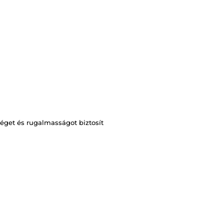
éget és rugalmasságot biztosít