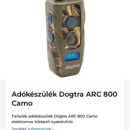
Adókészülék Dogtra ARC 800
Camo
Tartalék adókészülék Dogtra ARC 800 Camo
elektromos kiképző nyakörvhöz.
További információk ›