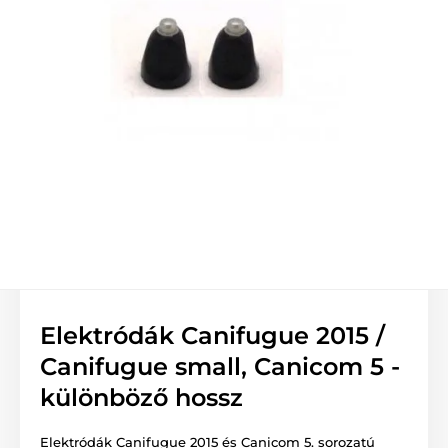
Elektródák Canifugue 2015 /
Canifugue small, Canicom 5 -
különböző hossz
Elektródák Canifugue 2015 és Canicom 5. sorozatú