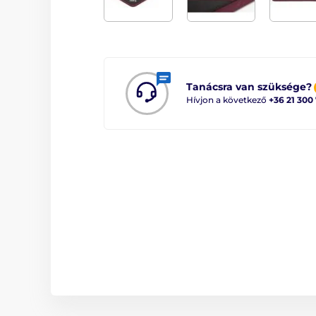
Tanácsra van szüksége?
Hívjon a következő
+36 21 300