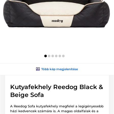
Több kép megjelenítése
Kutyafekhely Reedog Black &
Beige Sofa
A Reedog Sofa kutyafekhely megfelel a legigényesebb
házi kedvencek számára is. A magas oldalfalak és a