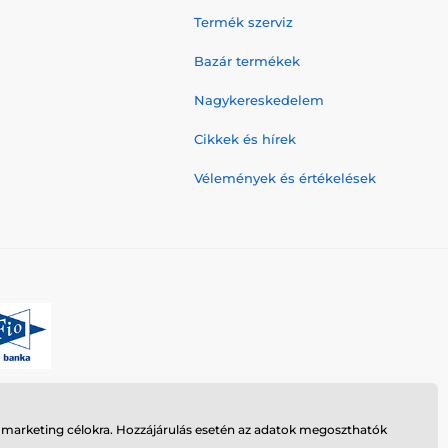
Termék szerviz
Bazár termékek
Nagykereskedelem
Cikkek és hírek
Vélemények és értékelések
n marketing célokra. Hozzájárulás esetén az adatok megoszthatók