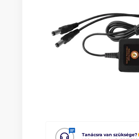
Tanácsra van szüksége?