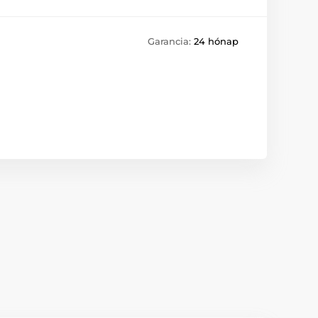
Garancia:
24 hónap