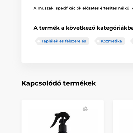
A műszaki specifikációk előzetes értesítés nélkül 
A termék a következő kategóriákba
Táplálék és felszerelés
Kozmetika
Kapcsolódó termékek