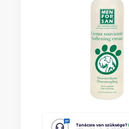
Tanácsra van szüksége?