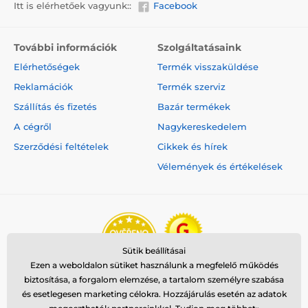
Itt is elérhetőek vagyunk::
Facebook
További információk
Szolgáltatásaink
Elérhetőségek
Termék visszaküldése
Reklamációk
Termék szerviz
Szállítás és fizetés
Bazár termékek
A cégről
Nagykereskedelem
Szerződési feltételek
Cikkek és hírek
Vélemények és értékelések
Sütik beállításai
Ezen a weboldalon sütiket használunk a megfelelő működés
biztosítása, a forgalom elemzése, a tartalom személyre szabása
és esetlegesen marketing célokra. Hozzájárulás esetén az adatok