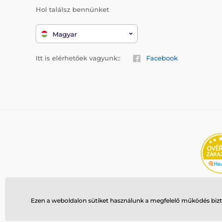
Hol találsz bennünket
Magyar
Itt is elérhetőek vagyunk::
Facebook
Ezen a weboldalon sütiket használunk a megfelelő működés bizto