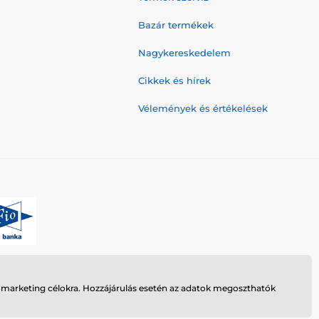
Bazár termékek
Nagykereskedelem
Cikkek és hírek
Vélemények és értékelések
n marketing célokra. Hozzájárulás esetén az adatok megoszthatók