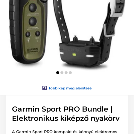
Több kép megjelenítése
Garmin Sport PRO Bundle |
Elektronikus kiképző nyakörv
A Garmin Sport PRO kompakt és könnyű elektromos