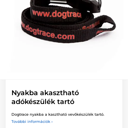
Nyakba akasztható
adókészülék tartó
Dogtrace nyakba a kasztható vevőkészülék tartó.
További információk ›