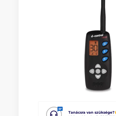
Tanácsra van szüksége?