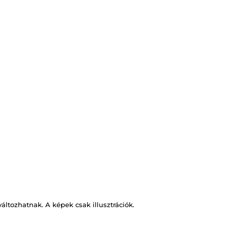
változhatnak. A képek csak illusztrációk.