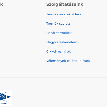
ók
Szolgáltatásaink
Termék visszaküldése
Termék szerviz
Bazár termékek
Nagykereskedelem
Cikkek és hírek
Vélemények és értékelések