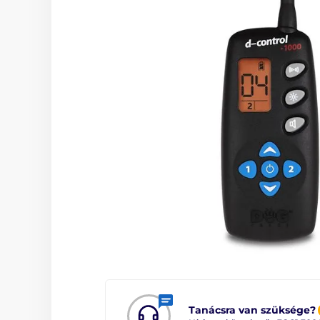
Tanácsra van szüksége?