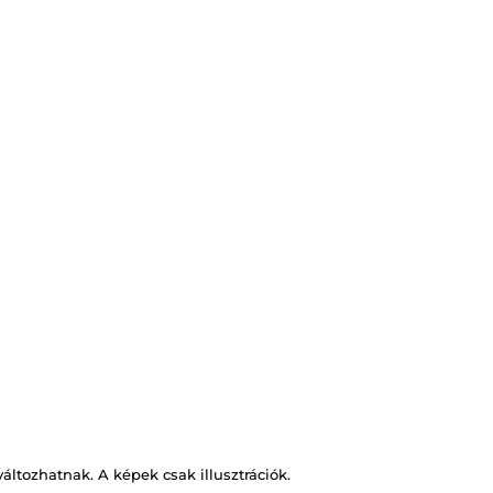
változhatnak. A képek csak illusztrációk.