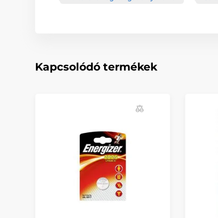
Kapcsolódó termékek