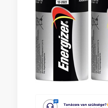
Tanácsra van szüksége?