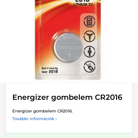
Energizer gombelem CR2016
Energizer gombelem CR2016.
További információk ›