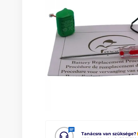
Tanácsra van szüksége?