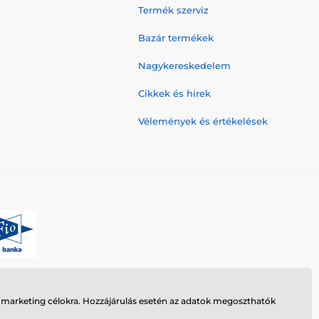
Termék szerviz
Bazár termékek
Nagykereskedelem
Cikkek és hírek
Vélemények és értékelések
n marketing célokra. Hozzájárulás esetén az adatok megoszthatók