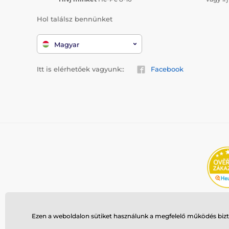
Hol találsz bennünket
Magyar
Itt is elérhetőek vagyunk::
Facebook
Ezen a weboldalon sütiket használunk a megfelelő működés bizto