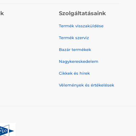
ók
Szolgáltatásaink
Termék visszaküldése
Termék szerviz
Bazár termékek
Nagykereskedelem
Cikkek és hírek
Vélemények és értékelések