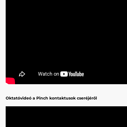
Oktatóvideó a Pinch kontaktusok cseréjéről