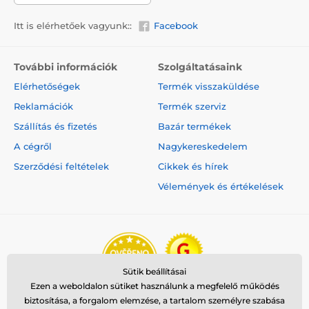
Itt is elérhetőek vagyunk::
Facebook
További információk
Szolgáltatásaink
Elérhetőségek
Termék visszaküldése
Reklamációk
Termék szerviz
Szállítás és fizetés
Bazár termékek
A cégről
Nagykereskedelem
Szerződési feltételek
Cikkek és hírek
Vélemények és értékelések
Sütik beállításai
Ezen a weboldalon sütiket használunk a megfelelő működés
biztosítása, a forgalom elemzése, a tartalom személyre szabása